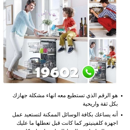
هو الرقم الذي تستطيع معه انهاء مشكلة جهازك
بكل ثقة واريحية
أنه يساعك بكافة الوسائل الممكنة لتستعيد عمل
اجهزة كلفينيتور كما كانت قبل تعطلها ما عليك