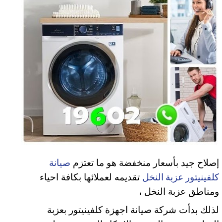
إصلاح جيد بأسعار منخفضة هو ما تعتزم
صيانة
تقديمه لعملائها بكافة احياء
كلفينيتور عزبة النخل
ومناطق عزبة النخل ،
لذلك بدأت شركة صيانة اجهزة كلفينيتور بعزبة