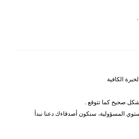
خبرة الكافية
شكل صحيح كما تتوقع .
توي المسؤولية، سنكون أصدقاءك دعنا نبدأ