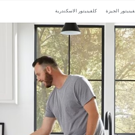
فينيتور الجيزة
كلفينيتور الاسكندرية