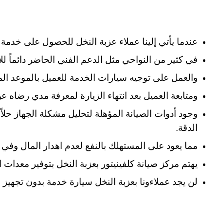
عندما يأتي إلينا عملاء عزبة النخل للحصول على خدمة صيا
في كثير من النواحي مثل الدعم الفني الحاضر دائماً ل
والعمل على توجيه سيارات الخدمة للعميل بالموعد المحد
ومتابعة العميل بعد انتهاء الزيارة لمعرفة مدي رضاه 
وجود أدوات الصيانة المؤهلة لتحليل مشكلة الجهاز حلاً
الدقة.
مما يعود على المستهلك بالنفع لعدم اهدار المال وفي 
يهتم مركز صيانة كلفينيتور بعزبة النخل بتوفير معدات 
لن يجد عملاءونا بعزبة النخل سيارة خدمة بدون تجهيز