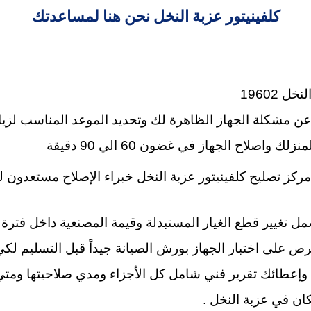
كلفينيتور عزبة النخل نحن هنا لمساعدتك
 19602
 عن مشكلة الجهاز الظاهرة لك وتحديد الموعد المناسب لزيا
نزلك واصلاح الجهاز في غضون 60 الي 90 دقيقة
كز تصليح كلفينيتور عزبة النخل خبراء الإصلاح مستعدون ل
 على اختبار الجهاز بورش الصيانة جيداً قبل التسليم لكي 
ها وإعطائك تقرير فني شامل كل الأجزاء ومدي صلاحيتها ومت
ان في عزبة النخل .