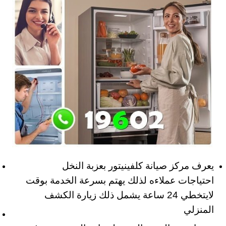
يعرف مركز صيانة كلفينيتور بعزبة النخل
احتياجات عملاءه لذلك يهتم بسرعة الخدمة بوقت
لايتخطي 24 ساعة يشمل ذلك زيارة الكشف
المنزلي