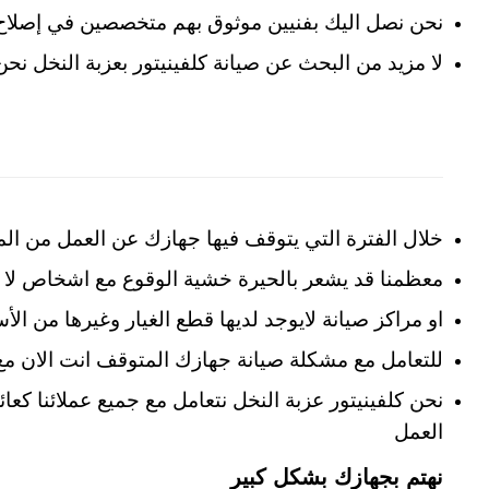
نحن نصل اليك بفنيين موثوق بهم متخصصين في إصلاح ا
لا مزيد من البحث عن صيانة كلفينيتور بعزبة النخل ن
خلال الفترة التي يتوقف فيها جهازك عن العمل من ال
معظمنا قد يشعر بالحيرة خشية الوقوع مع اشخاص لا
او مراكز صيانة لايوجد لديها قطع الغيار وغيرها من ا
للتعامل مع مشكلة صيانة جهازك المتوقف انت الان مع
نحن كلفينيتور عزبة النخل نتعامل مع جميع عملائنا
العمل
نهتم بجهازك بشكل كبير